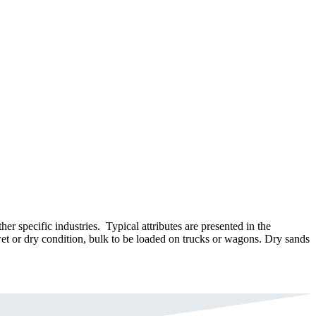
er specific industries. Typical attributes are presented in the
 wet or dry condition, bulk to be loaded on trucks or wagons. Dry sands